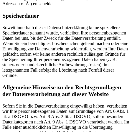
Adressen o. Ä.) entscheidet.
Speicherdauer
Soweit innerhalb dieser Datenschutzerklärung keine speziellere
Speicherdauer genannt wurde, verbleiben Ihre personenbezogenen
Daten bei uns, bis der Zweck für die Datenverarbeitung entfällt.
Wenn Sie ein berechtigtes Löschersuchen geltend machen oder eine
Einwilligung zur Datenverarbeitung widerrufen, werden Ihre Daten
gelöscht, sofern wir keine anderen rechtlich zulässigen Gründe für
die Speicherung Ihrer personenbezogenen Daten haben (z. B.
steuer- oder handelsrechtliche Aufbewahrungsfristen); im
letztgenannten Fall erfolgt die Löschung nach Fortfall dieser
Gründe.
Allgemeine Hinweise zu den Rechtsgrundlagen
der Datenverarbeitung auf dieser Website
Sofern Sie in die Datenverarbeitung eingewilligt haben, verarbeiten
wir Ihre personenbezogenen Daten auf Grundlage von Art. 6 Abs. 1
lit. a DSGVO bzw. Art. 9 Abs. 2 lit. a DSGVO, sofern besondere
Datenkategorien nach Art. 9 Abs. 1 DSGVO verarbeitet werden. Im
Falle einer ausdrücklichen Einwilligung in die Übertragung