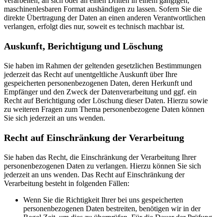
verarbeiten, an sich oder an einen Dritten in einem gängigen,
maschinenlesbaren Format aushändigen zu lassen. Sofern Sie die
direkte Übertragung der Daten an einen anderen Verantwortlichen
verlangen, erfolgt dies nur, soweit es technisch machbar ist.
Auskunft, Berichtigung und Löschung
Sie haben im Rahmen der geltenden gesetzlichen Bestimmungen
jederzeit das Recht auf unentgeltliche Auskunft über Ihre
gespeicherten personenbezogenen Daten, deren Herkunft und
Empfänger und den Zweck der Datenverarbeitung und ggf. ein
Recht auf Berichtigung oder Löschung dieser Daten. Hierzu sowie
zu weiteren Fragen zum Thema personenbezogene Daten können
Sie sich jederzeit an uns wenden.
Recht auf Einschränkung der Verarbeitung
Sie haben das Recht, die Einschränkung der Verarbeitung Ihrer
personenbezogenen Daten zu verlangen. Hierzu können Sie sich
jederzeit an uns wenden. Das Recht auf Einschränkung der
Verarbeitung besteht in folgenden Fällen:
Wenn Sie die Richtigkeit Ihrer bei uns gespeicherten
personenbezogenen Daten bestreiten, benötigen wir in der