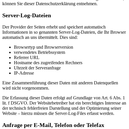
können Sie dieser Datenschutzerklärung entnehmen.
Server-Log-Dateien
Der Provider der Seiten erhebt und speichert automatisch
Informationen in so genannten Server-Log-Dateien, die Ihr Browser
automatisch an uns übermittelt. Dies sind:
Browsertyp und Browserversion
verwendetes Betriebssystem
Referrer URL
Hostname des zugreifenden Rechners
Uhrzeit der Serveranfrage
IP-Adresse
Eine Zusammenführung dieser Daten mit anderen Datenquellen
wird nicht vorgenommen.
Die Erfassung dieser Daten erfolgt auf Grundlage von Art. 6 Abs. 1
lit. f DSGVO. Der Websitebetreiber hat ein berechtigtes Interesse an
der technisch fehlerfreien Darstellung und der Optimierung seiner
Website – hierzu müssen die Server-Log-Files erfasst werden.
Anfrage per E-Mail, Telefon oder Telefax