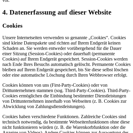
vor.
4. Datenerfassung auf dieser Website
Cookies
Unsere Internetseiten verwenden so genannte „Cookies“. Cookies
sind kleine Datenpakete und richten auf Ihrem Endgerät keinen
Schaden an. Sie werden entweder vorübergehend für die Dauer
einer Sitzung (Session-Cookies) oder dauerhaft (permanente
Cookies) auf Ihrem Endgerät gespeichert. Session-Cookies werden
nach Ende Ihres Besuchs automatisch gelöscht. Permanente Cookies
bleiben auf Ihrem Endgerät gespeichert, bis Sie diese selbst löschen
oder eine automatische Löschung durch Ihren Webbrowser erfolgt.
Cookies können von uns (First-Party-Cookies) oder von
Drittunternehmen stammen (sog. Third-Party-Cookies). Third-Party-
Cookies ermöglichen die Einbindung bestimmter Dienstleistungen
von Drittunternehmen innerhalb von Webseiten (z. B. Cookies zur
Abwicklung von Zahlungsdienstleistungen).
Cookies haben verschiedene Funktionen. Zahlreiche Cookies sind
technisch notwendig, da bestimmte Webseitenfunktionen ohne diese
nicht funktionieren würden (z. B. die Warenkorbfunktion oder die
Anzeige von Videos). Andere Cookies können zur Auswertung des