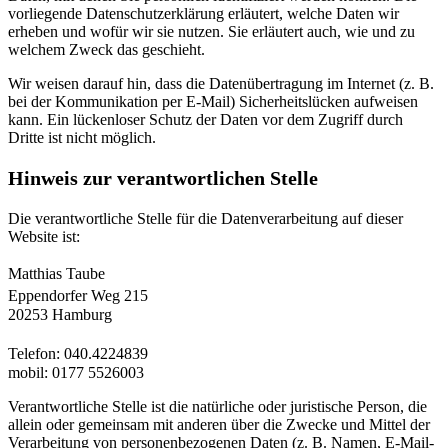
vorliegende Datenschutzerklärung erläutert, welche Daten wir
erheben und wofür wir sie nutzen. Sie erläutert auch, wie und zu
welchem Zweck das geschieht.
Wir weisen darauf hin, dass die Datenübertragung im Internet (z. B.
bei der Kommunikation per E-Mail) Sicherheitslücken aufweisen
kann. Ein lückenloser Schutz der Daten vor dem Zugriff durch
Dritte ist nicht möglich.
Hinweis zur verantwortlichen Stelle
Die verantwortliche Stelle für die Datenverarbeitung auf dieser
Website ist:
Matthias Taube
Eppendorfer Weg 215
20253 Hamburg
Telefon: 040.4224839
mobil: 0177 5526003
Verantwortliche Stelle ist die natürliche oder juristische Person, die
allein oder gemeinsam mit anderen über die Zwecke und Mittel der
Verarbeitung von personenbezogenen Daten (z. B. Namen, E-Mail-