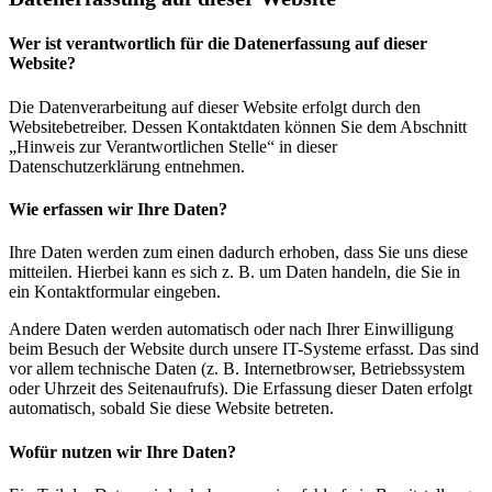
Wer ist verantwortlich für die Datenerfassung auf dieser
Website?
Die Datenverarbeitung auf dieser Website erfolgt durch den
Websitebetreiber. Dessen Kontaktdaten können Sie dem Abschnitt
„Hinweis zur Verantwortlichen Stelle“ in dieser
Datenschutzerklärung entnehmen.
Wie erfassen wir Ihre Daten?
Ihre Daten werden zum einen dadurch erhoben, dass Sie uns diese
mitteilen. Hierbei kann es sich z. B. um Daten handeln, die Sie in
ein Kontaktformular eingeben.
Andere Daten werden automatisch oder nach Ihrer Einwilligung
beim Besuch der Website durch unsere IT-Systeme erfasst. Das sind
vor allem technische Daten (z. B. Internetbrowser, Betriebssystem
oder Uhrzeit des Seitenaufrufs). Die Erfassung dieser Daten erfolgt
automatisch, sobald Sie diese Website betreten.
Wofür nutzen wir Ihre Daten?