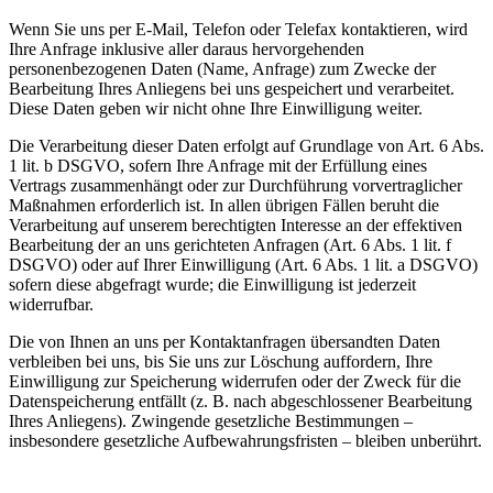
Wenn Sie uns per E-Mail, Telefon oder Telefax kontaktieren, wird
Ihre Anfrage inklusive aller daraus hervorgehenden
personenbezogenen Daten (Name, Anfrage) zum Zwecke der
Bearbeitung Ihres Anliegens bei uns gespeichert und verarbeitet.
Diese Daten geben wir nicht ohne Ihre Einwilligung weiter.
Die Verarbeitung dieser Daten erfolgt auf Grundlage von Art. 6 Abs.
1 lit. b DSGVO, sofern Ihre Anfrage mit der Erfüllung eines
Vertrags zusammenhängt oder zur Durchführung vorvertraglicher
Maßnahmen erforderlich ist. In allen übrigen Fällen beruht die
Verarbeitung auf unserem berechtigten Interesse an der effektiven
Bearbeitung der an uns gerichteten Anfragen (Art. 6 Abs. 1 lit. f
DSGVO) oder auf Ihrer Einwilligung (Art. 6 Abs. 1 lit. a DSGVO)
sofern diese abgefragt wurde; die Einwilligung ist jederzeit
widerrufbar.
Die von Ihnen an uns per Kontaktanfragen übersandten Daten
verbleiben bei uns, bis Sie uns zur Löschung auffordern, Ihre
Einwilligung zur Speicherung widerrufen oder der Zweck für die
Datenspeicherung entfällt (z. B. nach abgeschlossener Bearbeitung
Ihres Anliegens). Zwingende gesetzliche Bestimmungen –
insbesondere gesetzliche Aufbewahrungsfristen – bleiben unberührt.