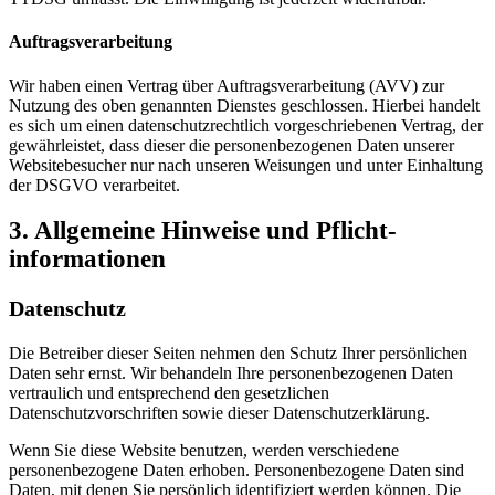
Auftragsverarbeitung
Wir haben einen Vertrag über Auftragsverarbeitung (AVV) zur
Nutzung des oben genannten Dienstes geschlossen. Hierbei handelt
es sich um einen datenschutzrechtlich vorgeschriebenen Vertrag, der
gewährleistet, dass dieser die personenbezogenen Daten unserer
Websitebesucher nur nach unseren Weisungen und unter Einhaltung
der DSGVO verarbeitet.
3. Allgemeine Hinweise und Pflicht­
informationen
Datenschutz
Die Betreiber dieser Seiten nehmen den Schutz Ihrer persönlichen
Daten sehr ernst. Wir behandeln Ihre personenbezogenen Daten
vertraulich und entsprechend den gesetzlichen
Datenschutzvorschriften sowie dieser Datenschutzerklärung.
Wenn Sie diese Website benutzen, werden verschiedene
personenbezogene Daten erhoben. Personenbezogene Daten sind
Daten, mit denen Sie persönlich identifiziert werden können. Die