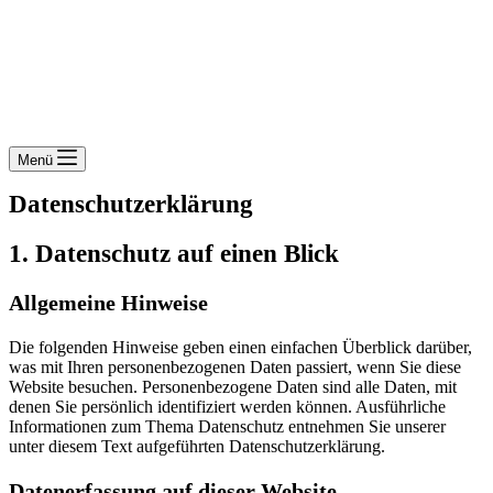
Menü
Datenschutz­erklärung
1. Datenschutz auf einen Blick
Allgemeine Hinweise
Die folgenden Hinweise geben einen einfachen Überblick darüber,
was mit Ihren personenbezogenen Daten passiert, wenn Sie diese
Website besuchen. Personenbezogene Daten sind alle Daten, mit
denen Sie persönlich identifiziert werden können. Ausführliche
Informationen zum Thema Datenschutz entnehmen Sie unserer
unter diesem Text aufgeführten Datenschutzerklärung.
Datenerfassung auf dieser Website