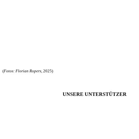
(
Fotos: Florian Ropers
, 2025)
UNSERE UNTERSTÜTZER