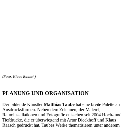
(Foto: Klaus Raasch)
PLANUNG UND ORGANISATION
Der bildende Künstler
Matthias Taube
hat eine breite Palette an
Ausdrucksformen. Neben dem Zeichnen, der Malerei,
Rauminstallationen und Fotografie entstehen seit 2004 Hoch- und
Tiefdrucke, die er überwiegend mit Artur Dieckhoff und Klaus
Raasch gedruckt hat. Taubes Werke thematisieren unter anderem