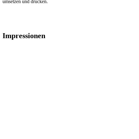
umsetzen und drucken.
Impressionen