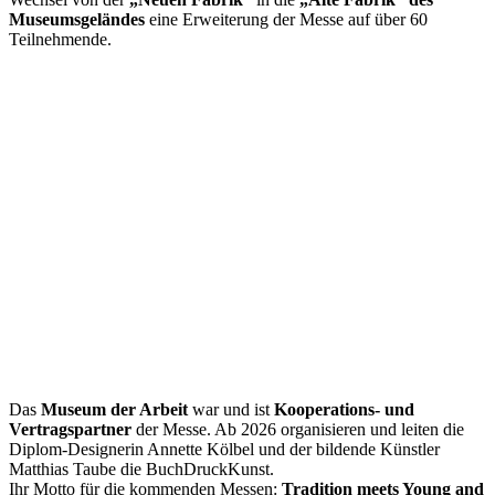
Museumsgeländes
eine Erweiterung der Messe auf über 60
Teilnehmende.
Das
Museum der Arbeit
war und ist
Kooperations- und
Vertragspartner
der Messe. Ab 2026 organisieren und leiten die
Diplom-Designerin Annette Kölbel und der bildende Künstler
Matthias Taube die BuchDruckKunst.
Ihr Motto für die kommenden Messen:
Tradition meets Young and